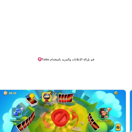
قم بإزالة الإعلانات والمزيد باستخدام Turbo