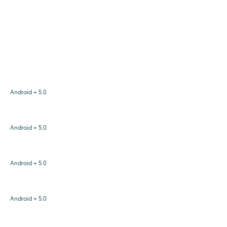
Android + 5.0
Android + 5.0
Android + 5.0
Android + 5.0