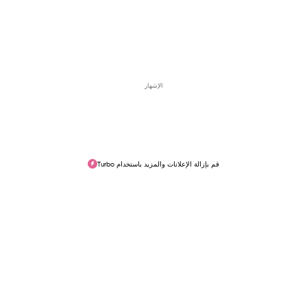
الإشهار
قم بإزالة الإعلانات والمزيد باستخدام Turbo