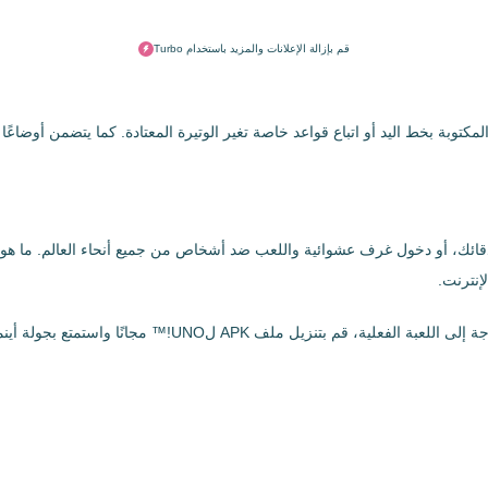
قم بإزالة الإعلانات والمزيد باستخدام Turbo