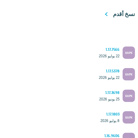
نسخ أقدم
1.17.7566
XAPK
22 يوليو 2026
1.17.5378
XAPK
22 يوليو 2026
1.17.3698
XAPK
25 يونيو 2026
1.17.1803
XAPK
8 يوليو 2026
1.16.9606